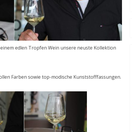
einem edlen Tropfen Wein unsere neuste Kollektion
.
 tollen Farben sowie top-modische Kunststofffassungen.