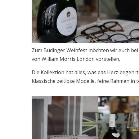
Zum Büdinger Weinfest möchten wir euch bei 
von William Morris London vorstellen.
Die Kollektion hat alles, was das Herz begehrt
Klassische zeitlose Modelle, feine Rahmen in