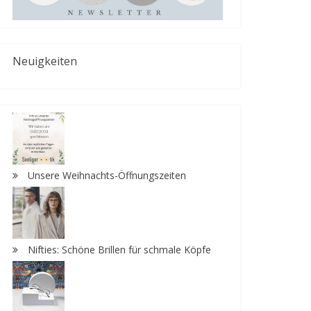
Neuigkeiten
Unsere Weihnachts-Öffnungszeiten
Nifties: Schöne Brillen für schmale Köpfe