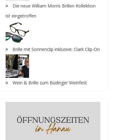
Die neue William Morris Brillen Kollektion
ist eingetroffen
Brille mit Sonnenclip inklusive: Clark Clip-On
Wein & Brille zum Büdinger Weinfest