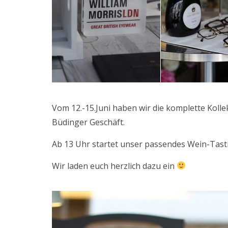
Vom 12.-15.Juni haben wir die komplette Kolle
Büdinger Geschäft.
Ab 13 Uhr startet unser passendes Wein-Tast
Wir laden euch herzlich dazu ein