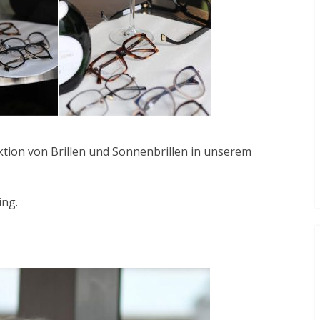
ktion von Brillen und Sonnenbrillen in unserem
ing.