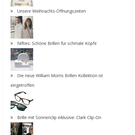
Unsere Weihnachts-Öffnungszeiten
Nifties: Schöne Brillen für schmale Köpfe
Die neue William Morris Brillen Kollektion ist
eingetroffen
Brille mit Sonnenclip inklusive: Clark Clip-On