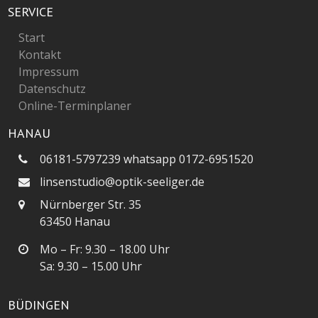
SERVICE
Start
Kontakt
Impressum
Datenschutz
Online-Terminplaner
HANAU
06181-5797239 whatsapp 0172-6951520
linsenstudio@optik-seeliger.de
Nürnberger Str. 35
63450 Hanau
Mo – Fr: 9.30 – 18.00 Uhr
Sa: 9.30 – 15.00 Uhr
BÜDINGEN