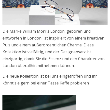
Die Marke William Morris London, geboren und
entworfen in London, ist inspiriert von einem kreativen
Puls und einem außerordentlichen Charme. Diese
Kollektion ist vielfältig, und der Designansatz ist
einzigartig, damit Sie die Essenz und den Charakter von
London überallhin mitnehmen können.
Die neue Kollektion ist bei uns eingetroffen und ihr
könnt sie gern bei einer Tasse Kaffe probieren.