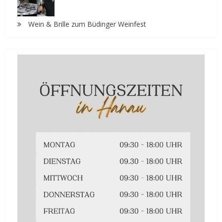
Wein & Brille zum Büdinger Weinfest