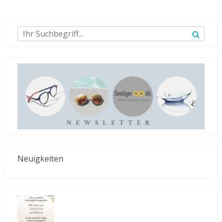
Neuigkeiten