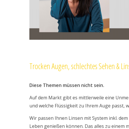
Trocken Augen, schlechtes Sehen & Lin
Diese Themen müssen nicht sein.
Auf dem Markt gibt es mittlerweile eine Unme
und welche Flüssigkeit zu Ihrem Auge passt, wi
Wir passen Ihnen Linsen mit System inkl. dem
Leben genießen können. Das alles zu einem mon