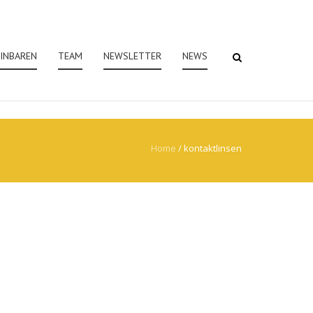
EINBAREN
TEAM
NEWSLETTER
NEWS
Home
/
kontaktlinsen