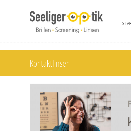
STA
Kontaktlinsen