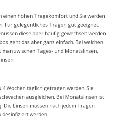
en einen hohen Tragekomfort und Sie werden
. Für gelegentliches Tragen gut geeignet.
müssen diese aber häufig gewechselt werden.
bos geht das aber ganz einfach. Bei weichen
et man zwischen Tages- und Monatslinsen,
Linsen.
 4 Wochen täglich getragen werden. Sie
schwächen ausgleichen. Bei Monatslinsen ist
ig. Die Linsen müssen nach jedem Tragen
 desinfiziert werden.