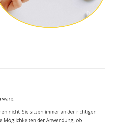
n wäre.
n nicht. Sie sitzen immer an der richtigen
viele Möglichkeiten der Anwendung, ob