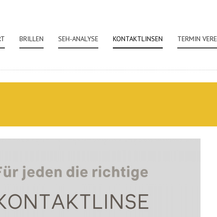
RT
BRILLEN
SEH-ANALYSE
KONTAKTLINSEN
TERMIN VER