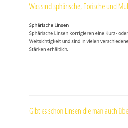
Was sind sphärische, Torische und Mul
Sphärische Linsen
Sphärische Linsen korrigieren eine Kurz- ode
Weitsichtigkeit und sind in vielen verschieden
Stärken erhältlich.
Gibt es schon Linsen die man auch übe