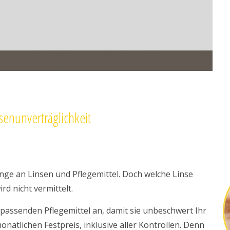
senunverträglichkeit
nge an Linsen und Pflegemittel. Doch welche Linse
rd nicht vermittelt.
 passenden Pflegemittel an, damit sie unbeschwert Ihr
atlichen Festpreis, inklusive aller Kontrollen. Denn