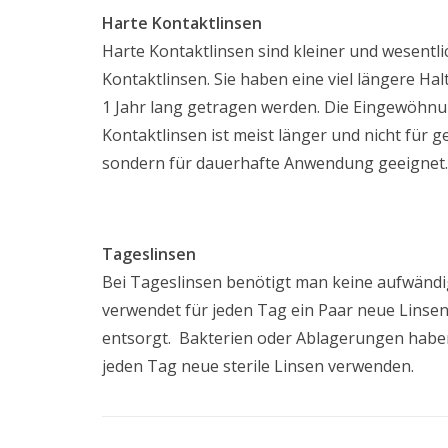
Harte Kontaktlinsen
Harte Kontaktlinsen sind kleiner und wesentli
Kontaktlinsen. Sie haben eine viel längere Ha
1 Jahr lang getragen werden. Die Eingewöhnu
Kontaktlinsen ist meist länger und nicht für g
sondern für dauerhafte Anwendung geeignet.
Tageslinsen
Bei Tageslinsen benötigt man keine aufwändi
verwendet für jeden Tag ein Paar neue Linsen,
entsorgt. Bakterien oder Ablagerungen haben
jeden Tag neue sterile Linsen verwenden.