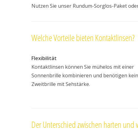
Nutzen Sie unser Rundum-Sorglos-Paket oder
Welche Vorteile bieten Kontaktlinsen?
Flexibilität
Kontaktlinsen können Sie mühelos mit einer
Sonnenbrille kombinieren und benötigen kei
Zweitbrille mit Sehstärke.
Der Unterschied zwischen harten und 