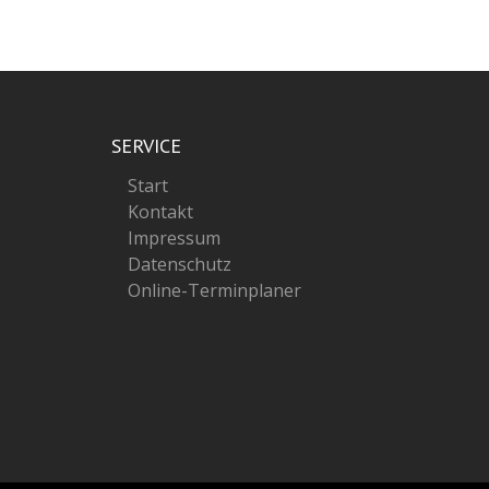
SERVICE
Start
Kontakt
Impressum
Datenschutz
Online-Terminplaner