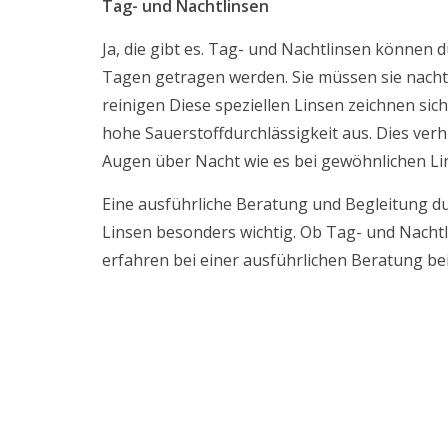
Tag- und Nachtlinsen
Ja, die gibt es. Tag- und Nachtlinsen können 
Tagen getragen werden. Sie müssen sie nach
reinigen Diese speziellen Linsen zeichnen sic
hohe Sauerstoffdurchlässigkeit aus. Dies ver
Augen über Nacht wie es bei gewöhnlichen Lin
Eine ausführliche Beratung und Begleitung du
Linsen besonders wichtig. Ob Tag- und Nachtli
erfahren bei einer ausführlichen Beratung be