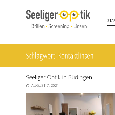
STA
Schlagwort:
Kontaktlinsen
Seeliger Optik in Büdingen
AUGUST 7, 2021