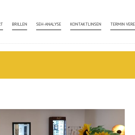
RT
BRILLEN
SEH-ANALYSE
KONTAKTLINSEN
TERMIN VER